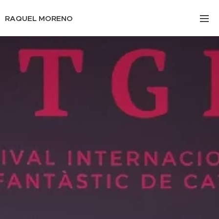
RAQUEL MORENO